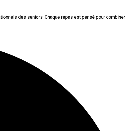
tionnels des seniors.
Chaque repas est pensé pour combiner