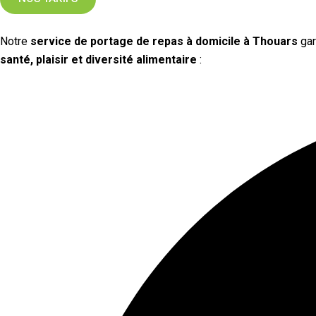
Notre
service de portage de repas à domicile à Thouars
gar
santé, plaisir et diversité alimentaire
: